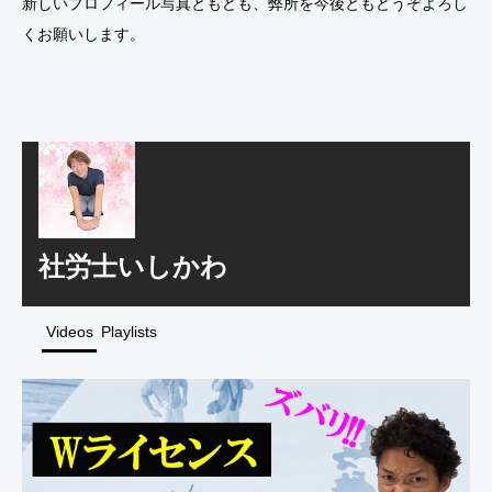
新しいプロフィール写真ともども、弊所を今後ともどうぞよろし
くお願いします。
社労士いしかわ
Videos
Playlists