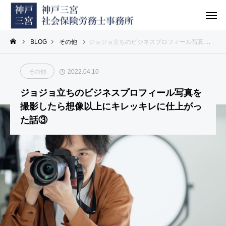
BLOG
その他
ジョジョ立ちのビジネスプロフィール写真を撮影したら想像以上にキレッキレに仕上がった話③
その他
2022.04.10
ジョジョ立ちのビジネスプロフィール写真を
撮影したら想像以上にキレッキレに仕上がっ
た話③