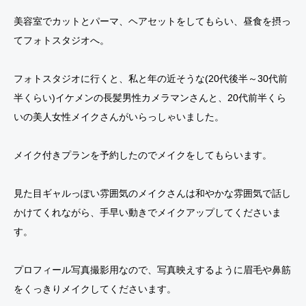
美容室でカットとパーマ、ヘアセットをしてもらい、昼食を摂っ
てフォトスタジオへ。
フォトスタジオに行くと、私と年の近そうな(20代後半～30代前
半くらい)イケメンの長髪男性カメラマンさんと、20代前半くら
いの美人女性メイクさんがいらっしゃいました。
メイク付きプランを予約したのでメイクをしてもらいます。
見た目ギャルっぽい雰囲気のメイクさんは和やかな雰囲気で話し
かけてくれながら、手早い動きでメイクアップしてくださいま
す。
プロフィール写真撮影用なので、写真映えするように眉毛や鼻筋
をくっきりメイクしてくださいます。