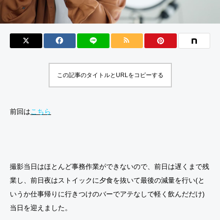
この記事のタイトルとURLをコピーする
前回は
こちら
撮影当日はほとんど事務作業ができないので、前日は遅くまで残
業し、前日夜はストイックに夕食を抜いて最後の減量を行い(と
いうか仕事帰りに行きつけのバーでアテなしで軽く飲んだだけ)
当日を迎えました。