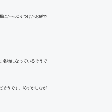
面にたっぷりつけたお餅で
ま名物になっているそうで
らだそうです。恥ずかしなが