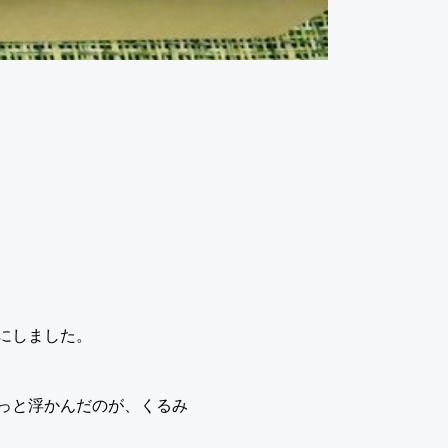
にしました。
っと浮かんだのが、くるみ