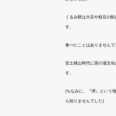
くるみ餅は大豆や枝豆の餡
す。
食べたことはありませんで
安土桃山時代に茶の湯文化
す。
(ちなみに、『堺』という
ら知りませんでした)