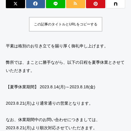
この記事のタイトルとURLをコピーする
平素は格別のお引き立てを賜り厚く御礼申し上げます。
弊所では、まことに勝手ながら、以下の日程を夏季休業とさせて
いただきます。
【夏季休業期間】 2023.8.14(月)～2023.8.18(金)
2023.8.21(月)より通常通りの営業となります。
なお、休業期間中のお問い合わせにつきましては、
2023.8.21(月)より順次対応させていただきます。