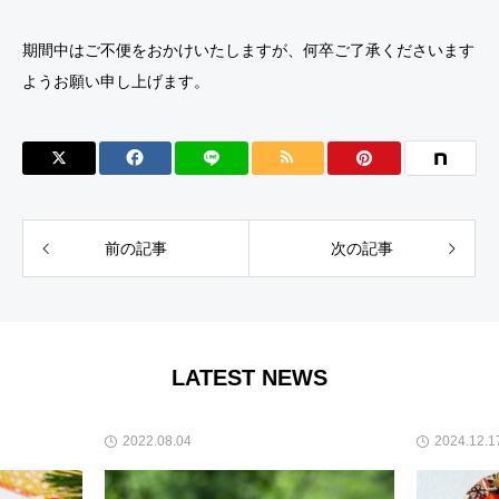
期間中はご不便をおかけいたしますが、何卒ご了承くださいます
ようお願い申し上げます。
前の記事
次の記事
LATEST NEWS
2022.08.04
2024.12.17