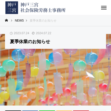
NEWS
夏季休業のお知らせ
2023.07.24
2024.07.22
夏季休業のお知らせ