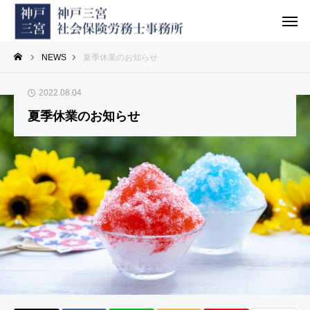
NEWS
夏季休業のお知らせ
2022.08.04
夏季休業のお知らせ