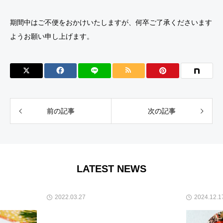
期間中はご不便をおかけいたしますが、何卒ご了承くださいます
ようお願い申し上げます。
前の記事
次の記事
LATEST NEWS
2022.03.27
2024.12.17