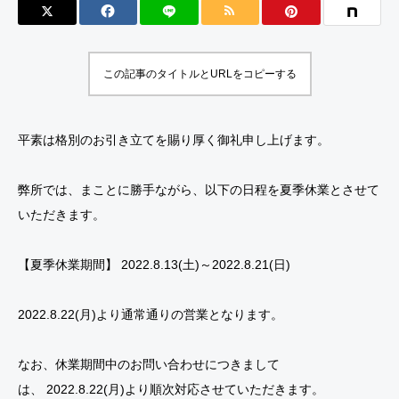
この記事のタイトルとURLをコピーする
平素は格別のお引き立てを賜り厚く御礼申し上げます。
弊所では、まことに勝手ながら、以下の日程を夏季休業とさせて
いただきます。
【夏季休業期間】 2022.8.13(土)～2022.8.21(日)
2022.8.22(月)より通常通りの営業となります。
なお、休業期間中のお問い合わせにつきまして
は、 2022.8.22(月)より順次対応させていただきます。