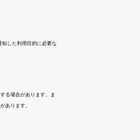
通知した利用目的に必要な
託する場合があります。ま
とがあります。