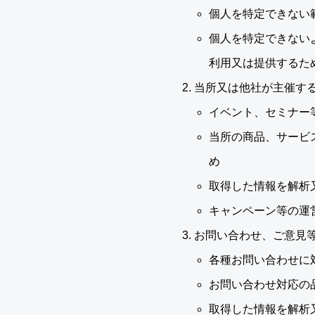
個人を特定できない
個人を特定できない
利用又は提供するた
当所又は他社が主催す
イベント、セミナー
当所の商品、サービ
め
取得した情報を解析
キャンペーン等の運
お問い合わせ、ご意見
各種お問い合わせに
お問い合わせ対応の
取得した情報を解析