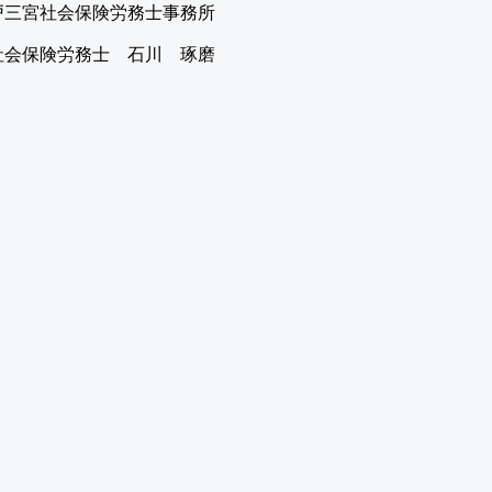
戸三宮社会保険労務士事務所
社会保険労務士 石川 琢磨