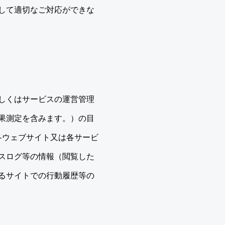
して適切なご対応ができな
しくはサービスの運営管理
果測定を含みます。）の目
所の各ウェブサイト又は各サービ
スログ等の情報（閲覧した
るサイトでの行動履歴等の