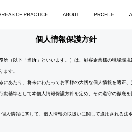
AREAS OF PRACTICE
ABOUT
PROFILE
個人情報保護方針
務所（以下「当所」といいます。）は、顧客企業様の職場環境
ります。
るにあたり、将来にわたってお客様の大切な個人情報を適正、
行動基準として本個人情報保護方針を定め、その遵守の徹底を
う個人情報に関して、個人情報の取扱いに関して適用される法
。