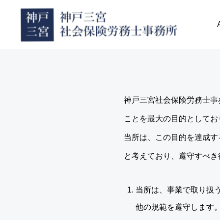
神戸三宮社会保険労務士事
ことを最大の目的としてお
当所は、この目的を達成す
と考えており、遵守すべき
当所は、事業で取り扱
他の規範を遵守します