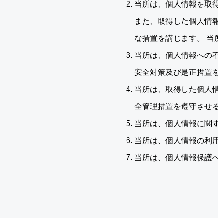
当所は、個人情報を取
また、取得した個人情
な措置を講じます。 
当所は、個人情報への
安全対策及び是正措置
当所は、取得した個人
全管理措置を遵守させ
当所は、個人情報に関
当所は、個人情報の利
当所は、個人情報保護