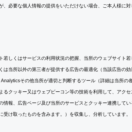
が、必要な個人情報の提供をいただけない場合、ご本人様に対
ト若しくはサービスの利用状況の把握、当所のウェブサイト若
くは当所以外の第三者が提供する広告の最適化（当該広告の効
e Analyticsその他当所が適切と判断するツール（詳細は当
よるクッキー又はウェブビーコン等の技術を利用して、アクセ
の情報、広告ページ及び当所のサービスとクッキー連携してい
に受け取ったものを含みます。）を収集し、分析しています。