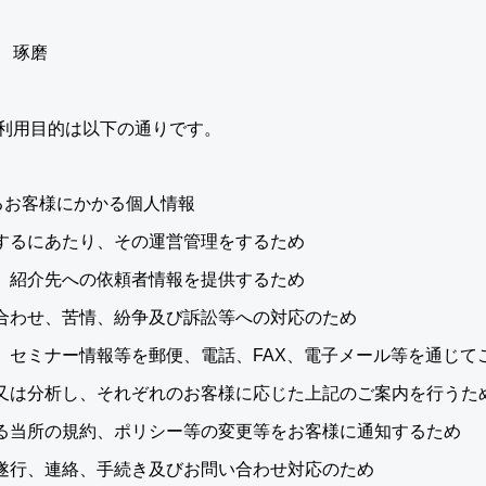
 琢磨
利用目的は以下の通りです。
るお客様にかかる個人情報
するにあたり、その運営管理をするため
、紹介先への依頼者情報を提供するため
合わせ、苦情、紛争及び訴訟等への対応のため
、セミナー情報等を郵便、電話、FAX、電子メール等を通じて
又は分析し、それぞれのお客様に応じた上記のご案内を行うた
る当所の規約、ポリシー等の変更等をお客様に通知するため
遂行、連絡、手続き及びお問い合わせ対応のため