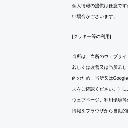
個人情報の提供は任意です
い場合がございます。
[クッキー等の利用]
当所は、当所のウェブサイ
若しくは改善又は当所若し
的のため、当所又はGoogl
スをご確認ください。）に
ウェブページ、利用環境等
情報をブラウザから自動的