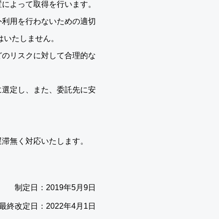
置によって取得を行います。
外利用を行わないための適切
はいたしません。
どのリスクに対して合理的な
に選定し、また、委託先に安
遅滞無く対応いたします。
制定日：2019年5月9日
最終改定日：2022年4月1日