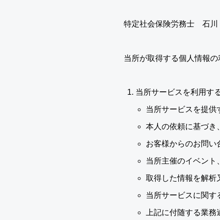
特定社会保険労務士 石川
当所が取得する個人情報の
当所サービスを利用す
当所サービスを提供
本人の依頼に基づき
お客様からのお問い
当所主催のイベント
取得した情報を解析
当所サービスに関す
上記に付随する業務